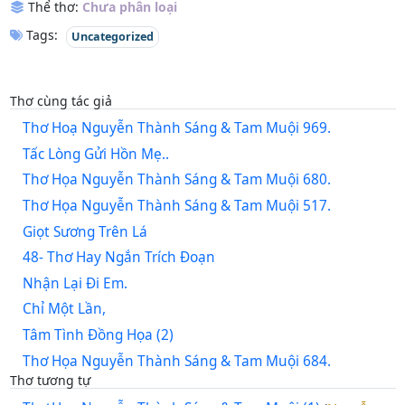
Thể thơ:
Chưa phân loại
Tags:
Uncategorized
Thơ cùng tác giả
Thơ Hoạ Nguyễn Thành Sáng & Tam Muội 969.
Tấc Lòng Gửi Hồn Mẹ..
Thơ Họa Nguyễn Thành Sáng & Tam Muội 680.
Thơ Họa Nguyễn Thành Sáng & Tam Muội 517.
Giọt Sương Trên Lá
48- Thơ Hay Ngắn Trích Đoạn
Nhận Lại Đi Em.
Chỉ Một Lần,
Tâm Tình Đồng Họa (2)
Thơ Họa Nguyễn Thành Sáng & Tam Muội 684.
Thơ tương tự