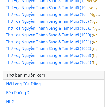
Thơ Họa Nguyễn Thành Sáng & Tam Muội (1)
Nguyễn Thành Sáng
(
Thơ Họa Nguyễn Thành Sáng & Tam Muội (10)
Nguyễn Thành Sáng
(
Thơ Họa Nguyễn Thành Sáng & Tam Muội (10)..
Nguyễn Thành Sáng
(
Thơ Họa Nguyễn Thành Sáng & Tam Muội (100)
Nguyễn Thành Sáng
(
Thơ Họa Nguyễn Thành Sáng & Tam Muội (100)..
Nguyễn Thành Sáng
(
Thơ Hoạ Nguyễn Thành Sáng & Tam Muội (1000)
Nguyễn Thành Sáng
(
Thơ Hoạ Nguyễn Thành Sáng & Tam Muội (1001)
Nguyễn Thành Sáng
(
Thơ Hoạ Nguyễn Thành Sáng & Tam Muội (1002)
Nguyễn Thành Sáng
(
Thơ Hoạ Nguyễn Thành Sáng & Tam Muội (1003)
Nguyễn Thành Sáng
(
Thơ Hoạ Nguyễn Thành Sáng & Tam Muội (1004)
Nguyễn Thành Sáng
(
Thơ bạn muốn xem
Nỗi Lòng Của Trăng
Bên Đường Đi
Nhớ