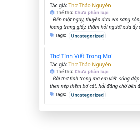
Thơ Thảo Nguyên
Tác giả:
Thể thơ:
Chưa phân loại
Đến một ngày, thuyền đưa em sang sông
loang trang giấy. thầm hỏi người xưa ấy 
Tags:
Uncategorized
Thơ Tình Viết Trong Mơ
Thơ Thảo Nguyên
Tác giả:
Thể thơ:
Chưa phân loại
Bài thơ tình trong mơ em viết. sóng dậ
thẹn nép thềm bờ cát. hải đăng chờ bên đ
Tags:
Uncategorized