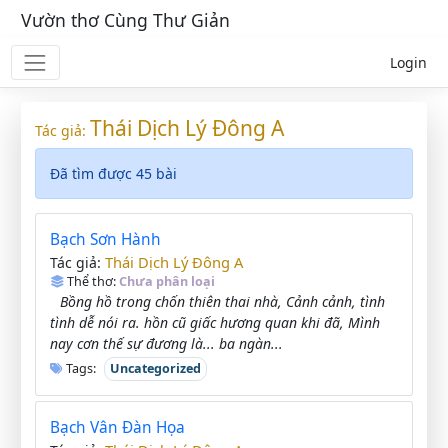
Vườn thơ Cùng Thư Giản
Login
Thái Dịch Lý Đông A
Tác giả:
Đã tìm được 45 bài
Bạch Sơn Hành
Thái Dịch Lý Đông A
Tác giả:
Thể thơ:
Chưa phân loại
Bồng hồ trong chốn thiên thai nhà, Cảnh cảnh, tình
tình dễ nói ra. hồn cũ giấc hương quan khi đã, Mình
nay cơn thế sự đương là... ba ngàn...
Tags:
Uncategorized
Bạch Vân Đàn Họa