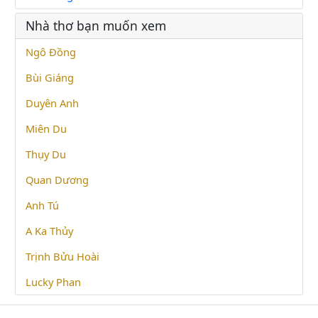
Nhà thơ bạn muốn xem
Ngô Đồng
Bùi Giáng
Duyên Anh
Miên Du
Thụy Du
Quan Dương
Anh Tú
A Ka Thủy
Trịnh Bửu Hoài
Lucky Phan