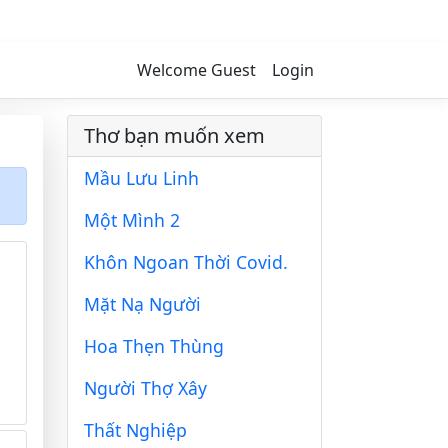
Welcome Guest
Login
Thơ bạn muốn xem
Mầu Lưu Linh
Một Mình 2
Khôn Ngoan Thời Covid.
Mặt Nạ Người
Hoa Thẹn Thùng
Người Thợ Xây
Thất Nghiệp