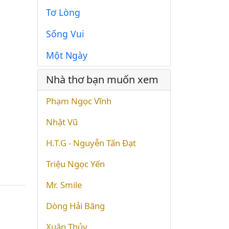
Tơ Lòng
Sống Vui
Một Ngày
Nhà thơ bạn muốn xem
Phạm Ngọc Vĩnh
Nhật Vũ
H.T.G - Nguyễn Tấn Đạt
Triệu Ngọc Yến
Mr. Smile
Dòng Hải Băng
Xuân Thủy