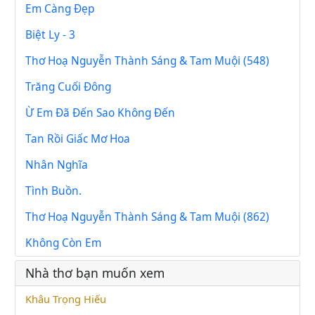
Em Càng Đẹp
Biệt Ly - 3
Thơ Hoạ Nguyễn Thành Sáng & Tam Muội (548)
Trăng Cuối Đông
Ừ Em Đã Đến Sao Không Đến
Tan Rồi Giấc Mơ Hoa
Nhân Nghĩa
Tình Buồn.
Thơ Hoạ Nguyễn Thành Sáng & Tam Muội (862)
Không Còn Em
Nhà thơ bạn muốn xem
Khâu Trọng Hiếu