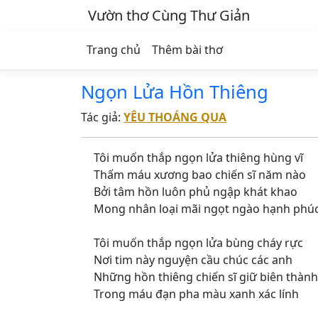
Vườn thơ Cùng Thư Giản
Trang chủ
Thêm bài thơ
Ngọn Lửa Hồn Thiêng
Tác giả:
YÊU THOÁNG QUA
Tôi muốn thắp ngọn lửa thiêng hùng vĩ
Thấm máu xương bao chiến sĩ năm nào
Bởi tâm hồn luôn phủ ngập khát khao
Mong nhân loại mãi ngọt ngào hạnh phú
Tôi muốn thắp ngọn lửa bùng cháy rực
Nơi tim này nguyện cầu chúc các anh
Những hồn thiêng chiến sĩ giữ biên thành
Trong máu đạn pha màu xanh xác lính