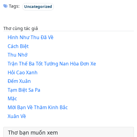
Tags:
Uncategorized
Thơ cùng tác giả
Hình Như Thu Đã Về
Cách Biệt
Thu Nhớ
Trận Thế Ba Tốt Tướng Nan Hòa Đơn Xe
Hỏi Cao Xanh
Đếm Xuân
Tạm Biệt Sa Pa
Mặc
Mời Bạn Về Thăm Kinh Bắc
Xuân Về
Thơ bạn muốn xem