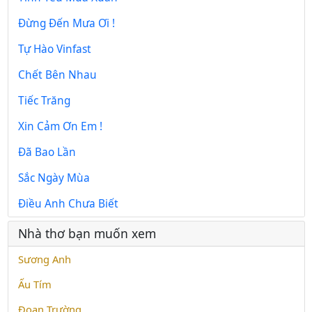
Đừng Đến Mưa Ơi !
Tự Hào Vinfast
Chết Bên Nhau
Tiếc Trăng
Xin Cảm Ơn Em !
Đã Bao Lần
Sắc Ngày Mùa
Điều Anh Chưa Biết
Nhà thơ bạn muốn xem
Sương Anh
Ấu Tím
Đoạn Trường