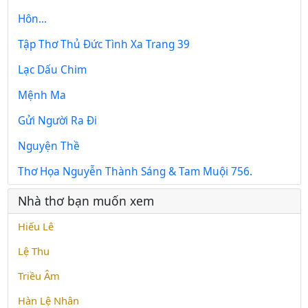
Hôn...
Tập Thơ Thủ Đức Tình Xa Trang 39
Lạc Dấu Chim
Mệnh Ma
Gửi Người Ra Đi
Nguyện Thề
Thơ Họa Nguyễn Thành Sáng & Tam Muội 756.
Nhà thơ bạn muốn xem
Hiếu Lê
Lệ Thu
Triều Âm
Hàn Lệ Nhân