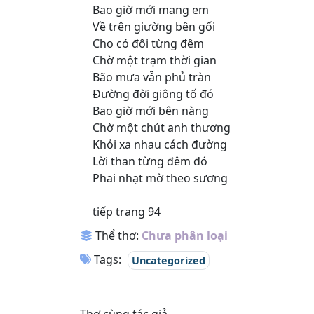
Bao giờ mới mang em
Về trên giường bên gối
Cho có đôi từng đêm
Chờ một trạm thời gian
Bão mưa vẫn phủ tràn
Đường đời giông tố đó
Bao giờ mới bên nàng
Chờ một chút anh thương
Khỏi xa nhau cách đường
Lời than từng đêm đó
Phai nhạt mờ theo sương
tiếp trang 94
Thể thơ:
Chưa phân loại
Tags:
Uncategorized