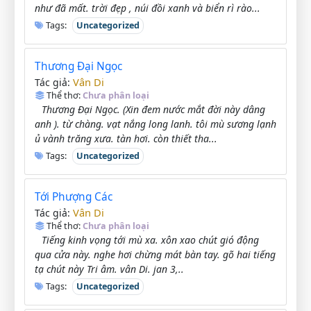
như đã mất. trời đẹp , núi đồi xanh và biển rì rào...
Tags:
Uncategorized
Thương Đại Ngọc
Vân Di
Tác giả:
Thể thơ:
Chưa phân loại
Thương Đại Ngọc. (Xin đem nước mắt đời này dâng
anh ). từ chàng. vạt nắng long lanh. tôi mù sương lạnh
ủ vành trăng xưa. tàn hơi. còn thiết tha...
Tags:
Uncategorized
Tới Phượng Các
Vân Di
Tác giả:
Thể thơ:
Chưa phân loại
Tiếng kinh vọng tới mù xa. xôn xao chút gió động
qua cửa này. nghe hơi chừng mát bàn tay. gõ hai tiếng
tạ chút này Tri âm. vân Di. jan 3,..
Tags:
Uncategorized