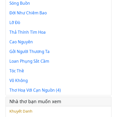
Sóng Buồn
Đời Như Chiêm Bao
Lỡ Đò
Thả Thính Tìm Hoa
Cao Nguyên
Gởi Người Thương Ta
Loan Phụng Sắt Cầm
Tóc Thề
Vô Không
Thơ Hoạ Với Cạn Nguồn (4)
Nhà thơ bạn muốn xem
Khuyết Danh