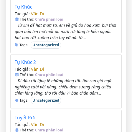
Tự Khúc
Vân Di
Tác giả:
Thể thơ:
Chưa phân loại
Từ Em để hạt mưa sa. em về giủ áo hoa xưa. bụi thời
gian bủa lên mờ mắt ai. mưa rơi lặng lẽ hiên ngoài.
hạt nào rớt xuống trên tay vỡ oà. từ...
Tags:
Uncategorized
Tự Khúc 2
Vân Di
Tác giả:
Thể thơ:
Chưa phân loại
Đi đâu rồi lặng lẽ những dòng tôi. ôm con gió ngã
nghiêng cười với nắng. chiều đem sương ráng chiều
chìm lẳng lặng. thơ tôi đâu ?? bàn chân dẫm...
Tags:
Uncategorized
Tuyết Rơi
Vân Di
Tác giả:
Thể thơ:
Chưa phân loại