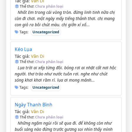
Vân Di
Tác giả:
Thể thơ:
Chưa phân loại
Nhốt Em trong cái vòng tròn. đừng linh tinh nữa chị
còn đi chơi. một ngày mấy tiếng thảnh thơi. chị mang
con gió ra bôi chút màu. chị giởn xí xố...
Tags:
Uncategorized
Kéo Lụa
Vân Di
Tác giả:
Thể thơ:
Chưa phân loại
Lụa trời ai xếp từng đôi. bóng rơi ai nhặt cất nơi hộc
người. thơ trào như nước tuôn rơi. nghe như chút
sóng khơi khơi rầm rì. lụa ơi mong mảnh...
Tags:
Uncategorized
Ngày Thanh Bình
Vân Di
Tác giả:
Thể thơ:
Chưa phân loại
Những ngậm ngùi rồi sẽ qua đi. để không còn như
buổi sáng nào đứng trước gương soi nhìn thấy mình