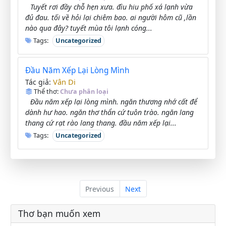
Tuyết rơi đầy chỗ hẹn xưa. đìu hiu phố xá lạnh vừa
đủ đau. tối về hỏi lại chiêm bao. ai người hôm cũ ,lần
nào qua đây? tuyết mùa tôi lạnh cóng...
Tags:
Uncategorized
Đầu Năm Xếp Lại Lòng Mình
Vân Di
Tác giả:
Thể thơ:
Chưa phân loại
Đầu năm xếp lại lòng mình. ngăn thương nhớ cất để
dành hư hao. ngăn thơ thẩn cứ tuôn trào. ngăn lang
thang cứ rạt rào lang thang. đầu năm xếp lại...
Tags:
Uncategorized
Previous
Next
Thơ bạn muốn xem