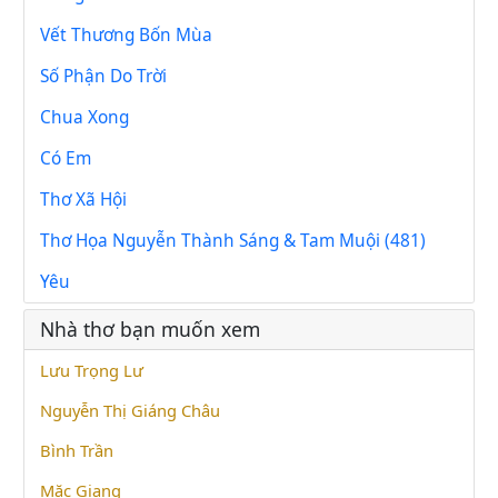
Vết Thương Bốn Mùa
Số Phận Do Trời
Chua Xong
Có Em
Thơ Xã Hội
Thơ Họa Nguyễn Thành Sáng & Tam Muội (481)
Yêu
Nhà thơ bạn muốn xem
Lưu Trọng Lư
Nguyễn Thị Giáng Châu
Bình Trần
Mặc Giang