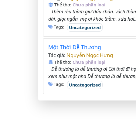
Thể thơ:
Chưa phân loại
Thềm rêu thầm giữ dấu chân. vách thầm 
dài, giọt ngắn, mẹ ơi khóc thầm. xưa hai..
Tags:
Uncategorized
Một Thời Dễ Thương
Nguyễn Ngọc Hưng
Tác giả:
Thể thơ:
Chưa phân loại
Dễ thương là dễ thương ơi Cái thời đi h
xem như một nhà Dễ thương là dễ thương
Tags:
Uncategorized