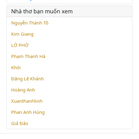
Nhà thơ bạn muốn xem
Nguyễn Thành Tô
Kim Giang
LỜ PHỜ
Phạm Thanh Hà
Khói
Đặng Lệ Khánh
Hoàng Anh
Xuanthanhlinh
Phan Anh Hùng
Giả Đảo