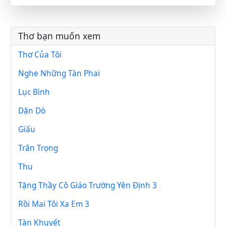
Thơ bạn muốn xem
Thơ Của Tôi
Nghe Những Tàn Phai
Lục Bình
Dặn Dò
Giấu
Trân Trọng
Thu
Tặng Thầy Cô Giáo Trường Yên Định 3
Rồi Mai Tôi Xa Em 3
Tàn Khuyết