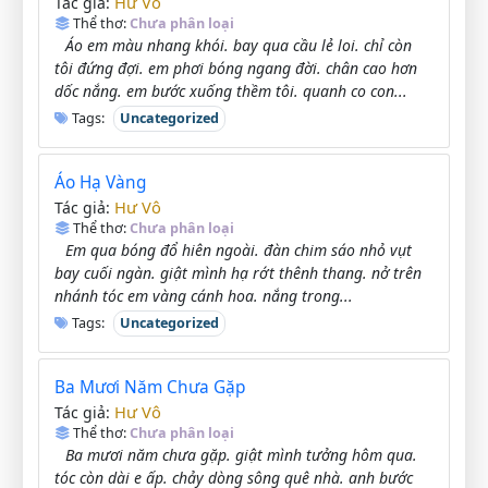
Hư Vô
Tác giả:
Thể thơ:
Chưa phân loại
Áo em màu nhang khói. bay qua cầu lẻ loi. chỉ còn
tôi đứng đợi. em phơi bóng ngang đời. chân cao hơn
dốc nắng. em bước xuống thềm tôi. quanh co con...
Tags:
Uncategorized
Áo Hạ Vàng
Hư Vô
Tác giả:
Thể thơ:
Chưa phân loại
Em qua bóng đổ hiên ngoài. đàn chim sáo nhỏ vụt
bay cuối ngàn. giật mình hạ rớt thênh thang. nở trên
nhánh tóc em vàng cánh hoa. nắng trong...
Tags:
Uncategorized
Ba Mươi Năm Chưa Gặp
Hư Vô
Tác giả:
Thể thơ:
Chưa phân loại
Ba mươi năm chưa gặp. giật mình tưởng hôm qua.
tóc còn dài e ấp. chảy dòng sông quê nhà. anh bước