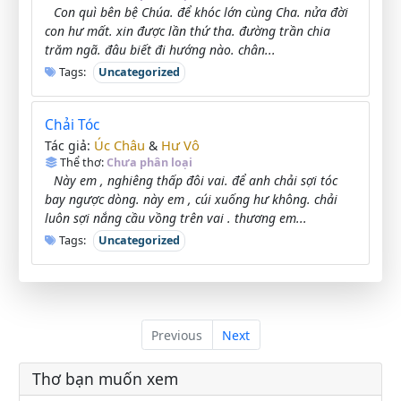
Con quì bên bệ Chúa. để khóc lớn cùng Cha. nửa đời
con hư mất. xin được lần thứ tha. đường trần chia
trăm ngã. đâu biết đi hướng nào. chân...
Tags:
Uncategorized
Chải Tóc
Úc Châu
Hư Vô
Tác giả:
&
Thể thơ:
Chưa phân loại
Này em , nghiêng thấp đôi vai. để anh chải sợi tóc
bay ngược dòng. này em , cúi xuống hư không. chải
luôn sợi nắng cầu vồng trên vai . thương em...
Tags:
Uncategorized
Previous
Next
Thơ bạn muốn xem