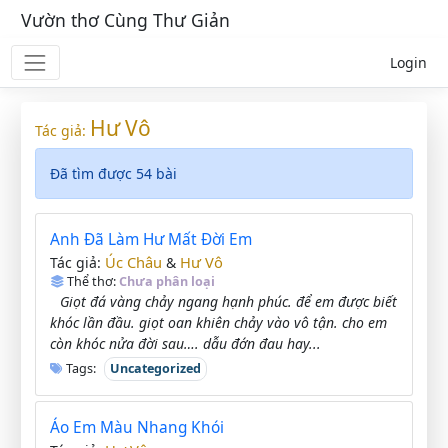
Vườn thơ Cùng Thư Giản
Login
Hư Vô
Tác giả:
Đã tìm được 54 bài
Anh Đã Làm Hư Mất Đời Em
Úc Châu
Hư Vô
Tác giả:
&
Thể thơ:
Chưa phân loại
Giọt đá vàng chảy ngang hạnh phúc. để em được biết
khóc lần đầu. giọt oan khiên chảy vào vô tận. cho em
còn khóc nửa đời sau…. dẫu đớn đau hay...
Tags:
Uncategorized
Áo Em Màu Nhang Khói