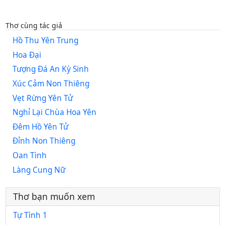
Thơ cùng tác giả
Hồ Thu Yên Trung
Hoa Đại
Tượng Đá An Kỳ Sinh
Xúc Cảm Non Thiêng
Vẹt Rừng Yên Tử
Nghỉ Lại Chùa Hoa Yên
Đêm Hồ Yên Tử
Đỉnh Non Thiêng
Oan Tình
Làng Cung Nữ
Thơ bạn muốn xem
Tự Tình 1