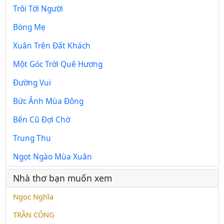
Trôi Tới Người
Bóng Mẹ
Xuân Trên Đất Khách
Một Góc Trời Quê Hương
Đường Vui
Bức Ảnh Mùa Đông
Bến Cũ Đợi Chờ
Trung Thu
Ngọt Ngào Mùa Xuân
Nhà thơ bạn muốn xem
Ngọc Nghĩa
TRẦN CÔNG