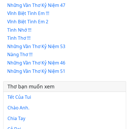
Những Vần Thơ Kỷ Niệm 47
Vĩnh Biệt Tình Em !!!
Vĩnh Biệt Tình Em 2
Tình Nhớ !!!
Tình Thơ !!!
Những Vần Thơ Kỷ Niệm 53
Nàng Thơ !!!
Những Vần Thơ Kỷ Niệm 46
Những Vần Thơ Kỷ Niệm 51
Thơ bạn muốn xem
Tết Của Tui
Chào Anh.
Chia Tay