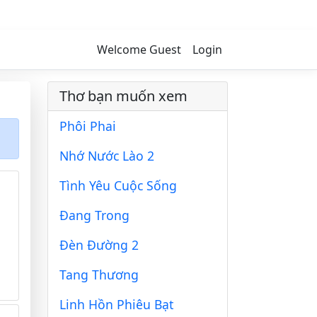
Welcome Guest
Login
Thơ bạn muốn xem
Phôi Phai
Nhớ Nước Lào 2
Tình Yêu Cuộc Sống
Đang Trong
Đèn Đường 2
Tang Thương
Linh Hồn Phiêu Bạt