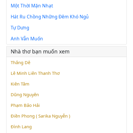
Một Thời Mặn Nhạt
Hát Ru Chồng Những Đêm Khó Ngủ
Tự Dưng
Anh Vẫn Muốn
Nhà thơ bạn muốn xem
Thắng Dê
Lê Minh Liên Thanh Thơ
Kiên Tâm
Dũng Nguyên
Phạm Bảo Hải
Điền Phong ( Sarika Nguyễn )
Đình Lang