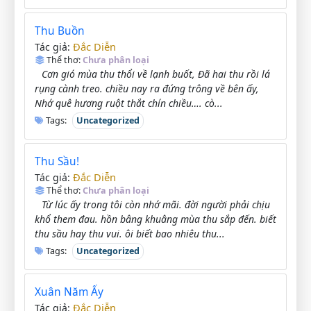
Thu Buồn
Đắc Diễn
Tác giả:
Thể thơ:
Chưa phân loại
Cơn gió mùa thu thổi về lạnh buốt, Đã hai thu rồi lá
rụng cành treo. chiều nay ra đứng trông về bên ấy,
Nhớ quê hương ruột thắt chín chiều…. cò...
Tags:
Uncategorized
Thu Sầu!
Đắc Diễn
Tác giả:
Thể thơ:
Chưa phân loại
Từ lúc ấy trong tôi còn nhớ mãi. đời người phải chịu
khổ them đau. hồn bâng khuâng mùa thu sắp đến. biết
thu sầu hay thu vui. ôi biết bao nhiêu thu...
Tags:
Uncategorized
Xuân Năm Ấy
Đắc Diễn
Tác giả: