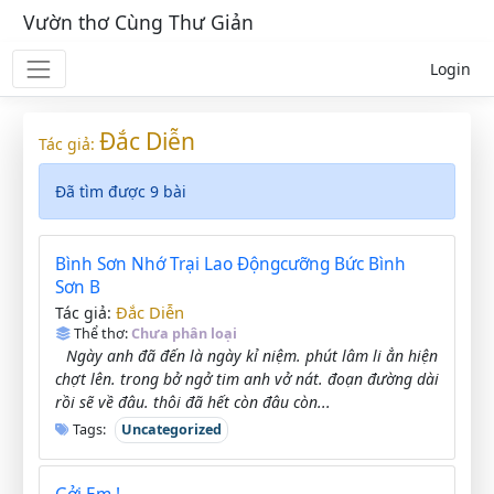
Vườn thơ Cùng Thư Giản
Login
Đắc Diễn
Tác giả:
Đã tìm được 9 bài
Bình Sơn Nhớ Trại Lao Độngcưỡng Bức Bình
Sơn B
Đắc Diễn
Tác giả:
Thể thơ:
Chưa phân loại
Ngày anh đã đến là ngày kỉ niệm. phút lâm li ẳn hiện
chợt lên. trong bở ngở tim anh vở nát. đoạn đường dài
rồi sẽ về đâu. thôi đã hết còn đâu còn...
Tags:
Uncategorized