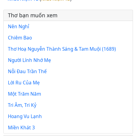
Thơ bạn muốn xem
Nên Nghỉ
Chiêm Bao
Thơ Hoạ Nguyễn Thành Sáng & Tam Muội (1689)
Người Lính Nhớ Mẹ
Nỗi Đau Trần Thế
Lời Ru Của Mẹ
Một Trăm Năm
Tri Âm, Tri Kỷ
Hoang Vu Lạnh
Miền Khát 3