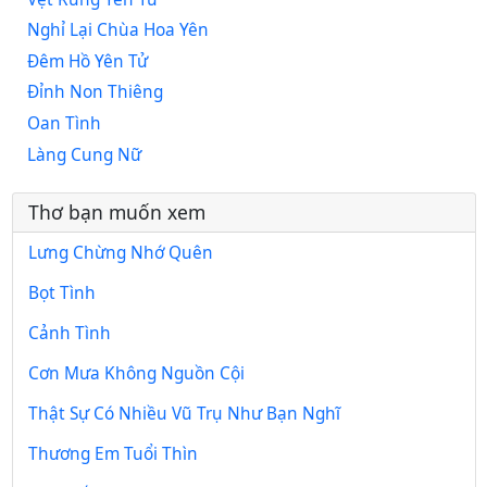
Nghỉ Lại Chùa Hoa Yên
Đêm Hồ Yên Tử
Đỉnh Non Thiêng
Oan Tình
Làng Cung Nữ
Thơ bạn muốn xem
Lưng Chừng Nhớ Quên
Bọt Tình
Cảnh Tình
Cơn Mưa Không Nguồn Cội
Thật Sự Có Nhiều Vũ Trụ Như Bạn Nghĩ
Thương Em Tuổi Thìn