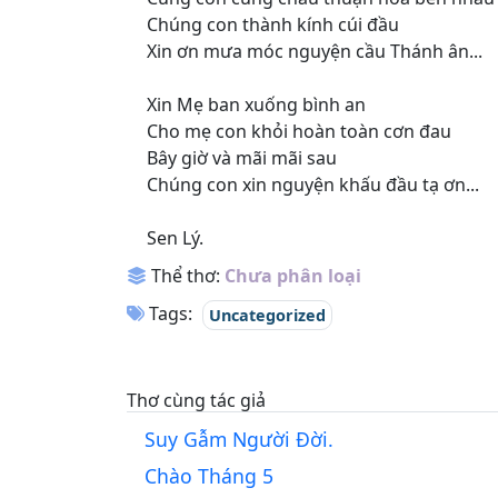
Chúng con thành kính cúi đầu
Xin ơn mưa móc nguyện cầu Thánh ân...
Xin Mẹ ban xuống bình an
Cho mẹ con khỏi hoàn toàn cơn đau
Bây giờ và mãi mãi sau
Chúng con xin nguyện khấu đầu tạ ơn...
Sen Lý.
Thể thơ:
Chưa phân loại
Tags:
Uncategorized
Thơ cùng tác giả
Suy Gẫm Người Đời.
Chào Tháng 5