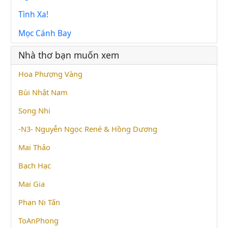
Tình Xa!
Mọc Cánh Bay
Nhà thơ bạn muốn xem
Hoa Phượng Vàng
Bùi Nhật Nam
Song Nhi
-N3- Nguyễn Ngọc René & Hồng Dương
Mai Thảo
Bạch Hạc
Mai Gia
Phan Ni Tấn
ToAnPhong