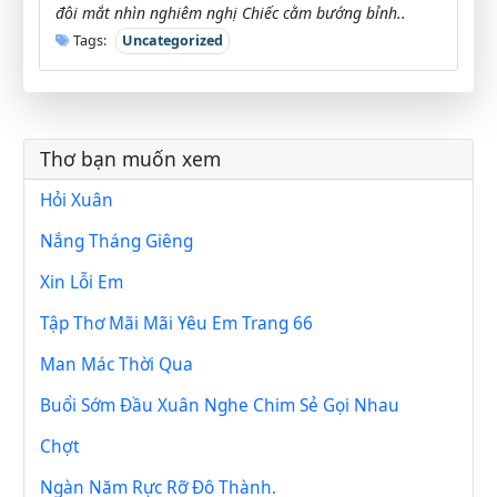
đôi mắt nhìn nghiêm nghị Chiếc cằm bướng bỉnh..
Tags:
Uncategorized
Thơ bạn muốn xem
Hỏi Xuân
Nắng Tháng Giêng
Xin Lỗi Em
Tập Thơ Mãi Mãi Yêu Em Trang 66
Man Mác Thời Qua
Buổi Sớm Đầu Xuân Nghe Chim Sẻ Gọi Nhau
Chợt
Ngàn Năm Rực Rỡ Đô Thành.